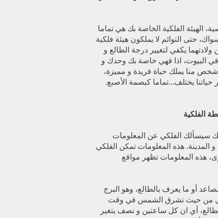
ة، الهيئة الفلكية الخاصة بك هي تماما
، حتى التوائم لا يملكون هيئة فلكية
ولادتهما يكفي لتغيير درجة الطالع و
في البيوت، اذا فهي خاصة بك وحدك و
شخص منا يملك حياة فريدة و مميزة،
 حياتنا يختلف...تماما كبصمة الأصبع.
ة الفلكية
بك سيسألك الفلكي عن المعلومات
ت و المدينة. هذه المعلومات تمكن الفلكي
خرى، هذه المعلومات تظهر مواقع
صاعد أو ما يعرف بالطالع، وهو البرج
أي من حيث تشرق الشمس في وقت
الطالع، أي ان كل ساعتين و نصف يتغير