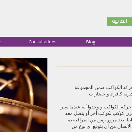
العربية
es
Consultations
Blog
حركة الكواكب ضمن المجموعة
ركة الكواكب و وجدوا أنه عندما يعبر
ترن كوكب بكوكب أخر أو يتصل معه
نا، بعد مرور زمن من المراقبة تم
الأنسان من أن يتوقع أي نوع من