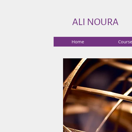
ALI NOURA
Home
Cours