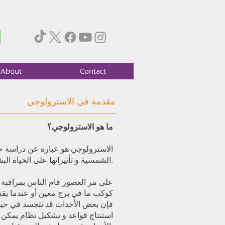
About
Contact
مقدمة في الاسترولوجي
ما هو الاسترولوجي؟
الاسترولوجي هو عبارة عن دراسة 
الشمسية و تأثيراتها على الحياة البشرية كأفراد و حضارات.
على مر العصور قام الناس بمراقبة ح
كوكب ما في برج معين أو عندما يق
فإن بعض الأحداث قد تتجسد في حيات
استنتاج قواعد و تشكيل نظام يمكن 