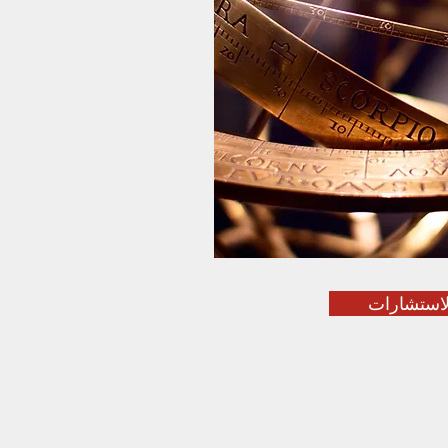
لاستشارات